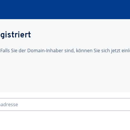
gistriert
 Falls Sie der Domain-Inhaber sind, können Sie sich jetzt ei
badresse