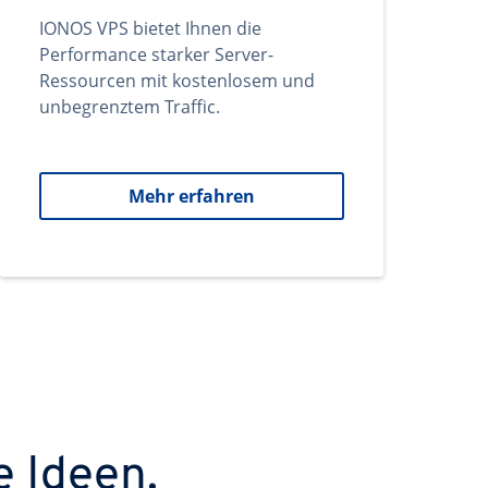
IONOS VPS bietet Ihnen die
Performance starker Server-
Ressourcen mit kostenlosem und
unbegrenztem Traffic.
Mehr erfahren
e Ideen.