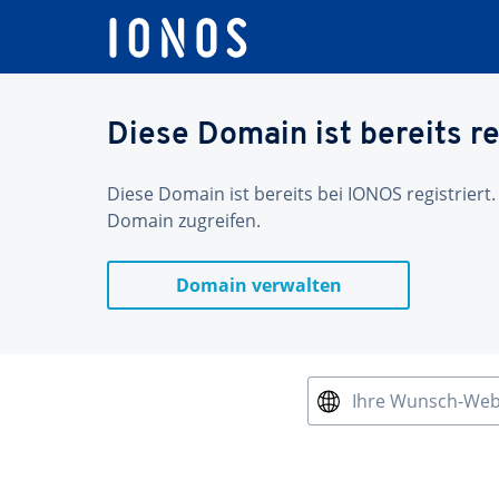
Diese Domain ist bereits re
Diese Domain ist bereits bei IONOS registriert.
Domain zugreifen.
Domain verwalten
Ihre Wunsch-We