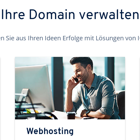
Ihre Domain verwalten
 Sie aus Ihren Ideen Erfolge mit Lösungen von
Webhosting