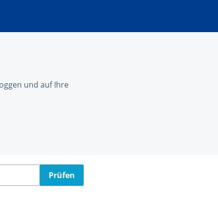
nloggen und auf Ihre
Prüfen