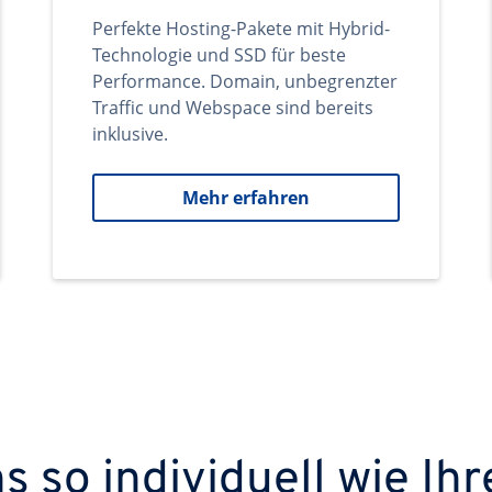
Perfekte Hosting-Pakete mit Hybrid-
Technologie und SSD für beste
Performance. Domain, unbegrenzter
Traffic und Webspace sind bereits
inklusive.
Mehr erfahren
 so individuell wie Ihr