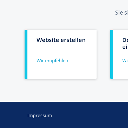
Sie 
Website erstellen
D
e
Wir empfehlen ...
Wi
Impressum