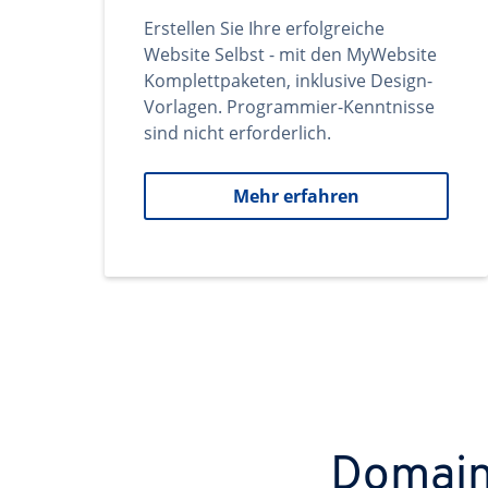
Erstellen Sie Ihre erfolgreiche
Website Selbst - mit den MyWebsite
Komplettpaketen, inklusive Design-
Vorlagen. Programmier-Kenntnisse
sind nicht erforderlich.
Mehr erfahren
Domains