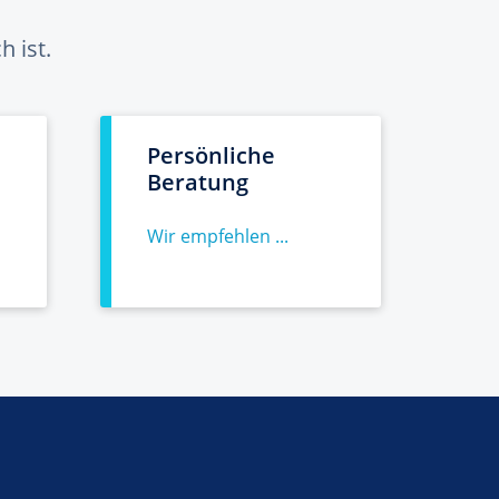
 ist.
Persönliche
Beratung
Wir empfehlen ...